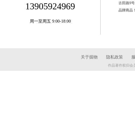
古田路9
13905924969
品牌商品
周一至周五 9:00-18:00
关于掘物
隐私政策
作品著作权归会员所有 