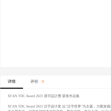
详情
评价
0
XI'AN TDC Award 2023 漢字設計獎 获奖作品集
XI'AN TDC Award 2023 汉字设计奖 以“汉字世界”为主