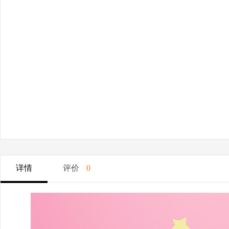
详情
评价
0