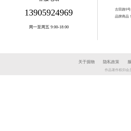
古田路9
13905924969
品牌商品
周一至周五 9:00-18:00
关于掘物
隐私政策
作品著作权归会员所有 