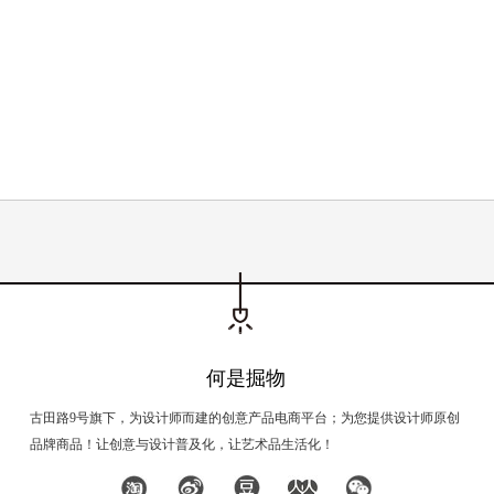
何是掘物
古田路9号旗下，为设计师而建的创意产品电商平台；为您提供设计师原创
品牌商品！让创意与设计普及化，让艺术品生活化！