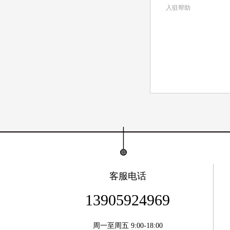
入驻帮助
客服电话
13905924969
周一至周五 9:00-18:00