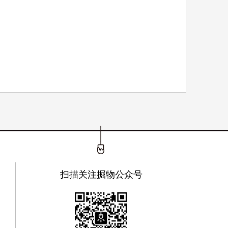
扫描关注掘物公众号