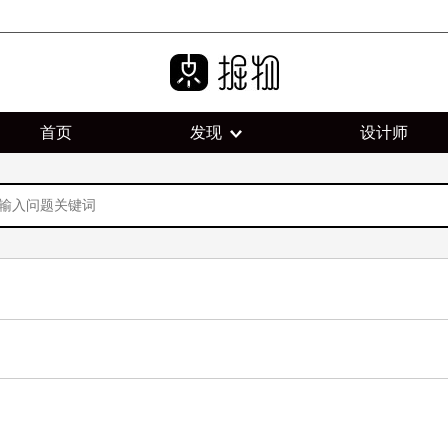
首页
发现
设计师